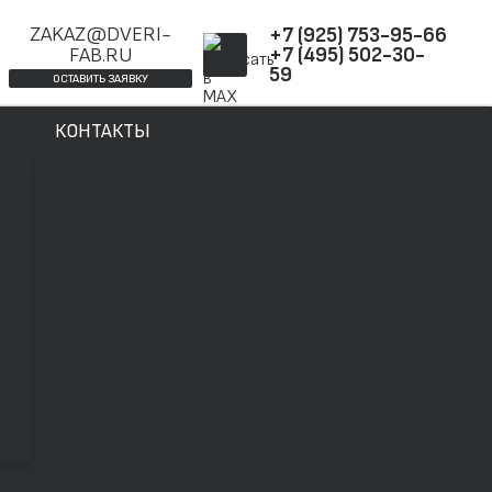
ZAKAZ@DVERI-
+7 (925) 753-95-66
FAB.RU
+7 (495) 502-30-
59
ОСТАВИТЬ ЗАЯВКУ
КОНТАКТЫ