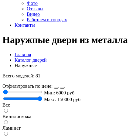
Фото
Отзывы
Видео
Работаем в городах
Контакты
Наружные двери из металла
Главная
Каталог дверей
Наружные
Всего моделей: 81
Отфильтровать по цене:
Мин:
6000
руб
Макс:
150000
руб
Все
Винилискожа
Ламинат