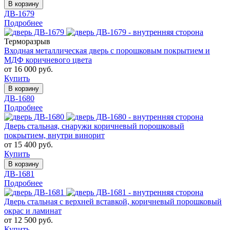
В корзину
ДВ-1679
Подробнее
Терморазрыв
Входная металлическая дверь с порошковым покрытием и
МДФ коричневого цвета
от 16 000 руб.
Купить
В корзину
ДВ-1680
Подробнее
Дверь стальная, снаружи коричневый порошковый
покрытием, внутри винорит
от 15 400 руб.
Купить
В корзину
ДВ-1681
Подробнее
Дверь стальная с верхней вставкой, коричневый порошковый
окрас и ламинат
от 12 500 руб.
Купить