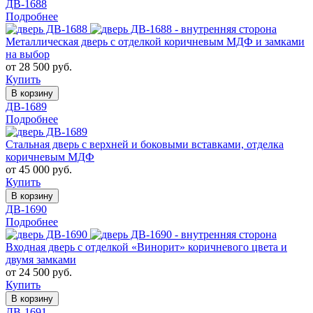
ДВ-1688
Подробнее
Металлическая дверь с отделкой коричневым МДФ и замками
на выбор
от 28 500 руб.
Купить
В корзину
ДВ-1689
Подробнее
Стальная дверь с верхней и боковыми вставками, отделка
коричневым МДФ
от 45 000 руб.
Купить
В корзину
ДВ-1690
Подробнее
Входная дверь с отделкой «Винорит» коричневого цвета и
двумя замками
от 24 500 руб.
Купить
В корзину
ДВ-1691