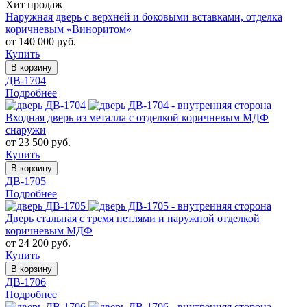
Хит продаж
Наружная дверь с верхней и боковыми вставками, отделка
коричневым «Виноритом»
от 140 000 руб.
Купить
В корзину
ДВ-1704
Подробнее
Входная дверь из металла с отделкой коричневым МДФ
снаружи
от 23 500 руб.
Купить
В корзину
ДВ-1705
Подробнее
Дверь стальная с тремя петлями и наружной отделкой
коричневым МДФ
от 24 200 руб.
Купить
В корзину
ДВ-1706
Подробнее