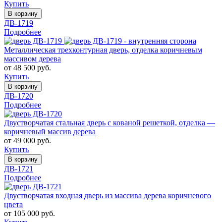
Купить
В корзину
ДВ-1719
Подробнее
Металлическая трехконтурная дверь, отделка коричневым
массивом дерева
от 48 500 руб.
Купить
В корзину
ДВ-1720
Подробнее
Двустворчатая стальная дверь с кованой решеткой, отделка —
коричневый массив дерева
от 49 000 руб.
Купить
В корзину
ДВ-1721
Подробнее
Двустворчатая входная дверь из массива дерева коричневого
цвета
от 105 000 руб.