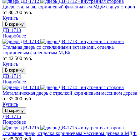
Дверь стальная, коричневый филенчатым МДФ с двух сторон
от 30 700 руб.
Купить
В корзину
ДВ-1713
Подробнее
Стальная дверь со стеклянными вставками, отделка
коричневым филенчатым МДФ
от 42 500 руб.
Купить
В корзину
ДВ-1714
Подробнее
Металлическая дверь с отделкой коричневым массивом дерева
от 35 000 руб.
Купить
В корзину
ДВ-1715
Подробнее
Стальная дверь, отделка коричневым массивом дерева и МДФ
от 45 000 руб.