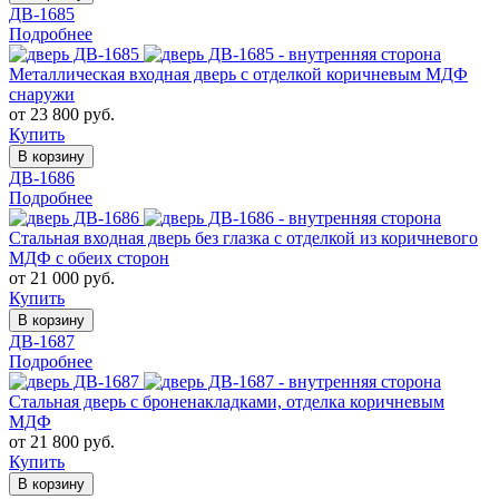
ДВ-1685
Подробнее
Металлическая входная дверь с отделкой коричневым МДФ
снаружи
от 23 800 руб.
Купить
В корзину
ДВ-1686
Подробнее
Стальная входная дверь без глазка с отделкой из коричневого
МДФ с обеих сторон
от 21 000 руб.
Купить
В корзину
ДВ-1687
Подробнее
Стальная дверь с броненакладками, отделка коричневым
МДФ
от 21 800 руб.
Купить
В корзину