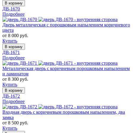
В корзину
ДВ-1670
Подробнее
Дверь металлическая с порошковым напылением коричневого
цвета
от 8 000 руб.
Купить
В корзину
ДВ-1671
Подробнее
Металлическая дверь с коричневым порошковым напылением
и ламинатом
от 8 300 руб.
Купить
В корзину
ДВ-1672
Подробнее
Входная дверь с коричневым порошковым напылением, два
замка
от 8 500 руб.
Купить