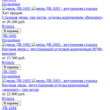
Подробнее
Хит продаж
Стальная дверь, три петли, отделка коричневым «Винорит»
от 26 200 руб.
Купить
В корзину
ДВ-1692
Подробнее
Входная дверь с двусторонней отделкой коричневым МДФ-
винорит
от 23 500 руб.
Купить
В корзину
ДВ-1693
Подробнее
Входная дверь, двухсторонняя отделка коричневый
«винорит», три петли
от 22 800 руб.
Купить
В корзину
ДВ-1694