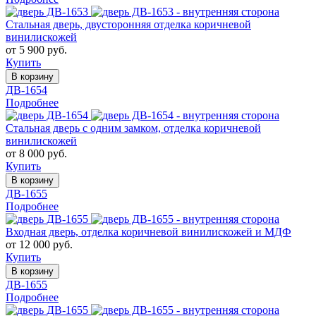
Стальная дверь, двусторонняя отделка коричневой
винилискожей
от 5 900 руб.
Купить
В корзину
ДВ-1654
Подробнее
Стальная дверь с одним замком, отделка коричневой
винилискожей
от 8 000 руб.
Купить
В корзину
ДВ-1655
Подробнее
Входная дверь, отделка коричневой винилискожей и МДФ
от 12 000 руб.
Купить
В корзину
ДВ-1655
Подробнее