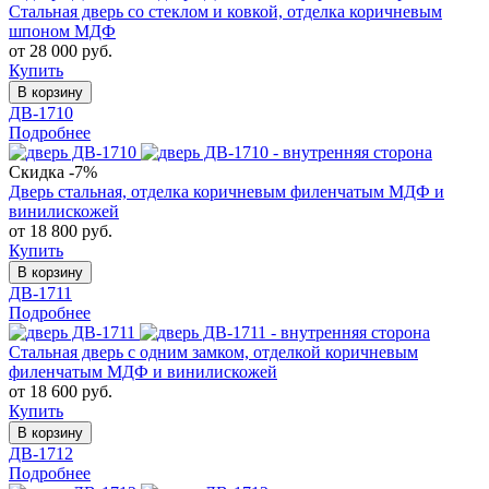
Стальная дверь со стеклом и ковкой, отделка коричневым
шпоном МДФ
от 28 000 руб.
Купить
В корзину
ДВ-1710
Подробнее
Скидка -7%
Дверь стальная, отделка коричневым филенчатым МДФ и
винилискожей
от 18 800 руб.
Купить
В корзину
ДВ-1711
Подробнее
Стальная дверь с одним замком, отделкой коричневым
филенчатым МДФ и винилискожей
от 18 600 руб.
Купить
В корзину
ДВ-1712
Подробнее