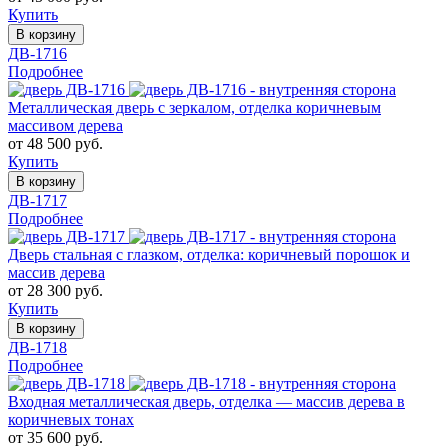
Купить
В корзину
ДВ-1716
Подробнее
Металлическая дверь с зеркалом, отделка коричневым
массивом дерева
от 48 500 руб.
Купить
В корзину
ДВ-1717
Подробнее
Дверь стальная с глазком, отделка: коричневый порошок и
массив дерева
от 28 300 руб.
Купить
В корзину
ДВ-1718
Подробнее
Входная металлическая дверь, отделка — массив дерева в
коричневых тонах
от 35 600 руб.