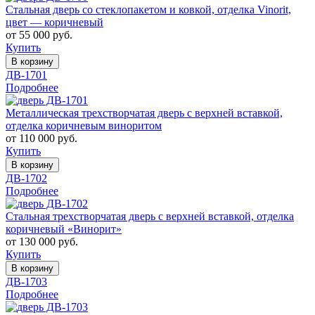
Стальная дверь со стеклопакетом и ковкой, отделка Vinorit,
цвет — коричневый
от 55 000 руб.
Купить
В корзину
ДВ-1701
Подробнее
Металлическая трехстворчатая дверь с верхней вставкой,
отделка коричневым виноритом
от 110 000 руб.
Купить
В корзину
ДВ-1702
Подробнее
Стальная трехстворчатая дверь с верхней вставкой, отделка
коричневый «Винорит»
от 130 000 руб.
Купить
В корзину
ДВ-1703
Подробнее