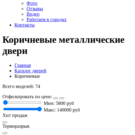
Фото
Отзывы
Видео
Работаем в городах
Контакты
Коричневые металлические
двери
Главная
Каталог дверей
Коричневые
Всего моделей: 74
Отфильтровать по цене:
Мин:
5800
руб
Макс:
140000
руб
Хит продаж
Терморазрыв