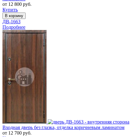
от 12 800 руб.
Купить
В корзину
ДВ-1663
Подробнее
Входная дверь без глазка, отделка коричневым ламинатом
от 12 700 руб.