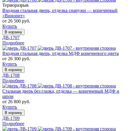
Терморазрыв
Входная стальная дверь, отделка снаружи — коричневый
«Винорит»
от 26 500 руб.
Купить
В корзину
ДВ-1707
Подробнее
Входная стальная дверь, отделка МДФ коричневого цвета
от 26 300 руб.
Купить
В корзину
ДВ-1708
Подробнее
Стальная дверь без глазка, отделка — коричневый МДФ и
шпон
от 26 800 руб.
Купить
В корзину
ДВ-1709
Подробнее