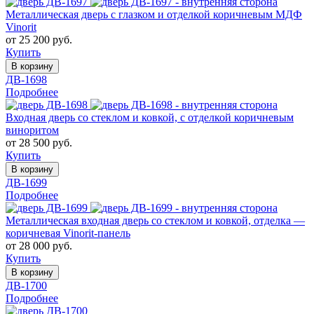
Металлическая дверь с глазком и отделкой коричневым МДФ
Vinorit
от 25 200 руб.
Купить
В корзину
ДВ-1698
Подробнее
Входная дверь со стеклом и ковкой, с отделкой коричневым
виноритом
от 28 500 руб.
Купить
В корзину
ДВ-1699
Подробнее
Металлическая входная дверь со стеклом и ковкой, отделка —
коричневая Vinorit-панель
от 28 000 руб.
Купить
В корзину
ДВ-1700
Подробнее