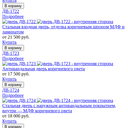
Купить
В корзину
ДВ-1722
Подробнее
Стальная входная дверь, отделка коричневым шпоном МДФ и
ламинатом
от 21 500 руб.
Купить
В корзину
ДВ-1723
Подробнее
Антивандальная дверь коричневого цвета
от 17 500 руб.
Купить
В корзину
ДВ-1724
Подробнее
Стальная дверь с наружным антивандальным покрытием,
внутри — МДФ коричневого цвета
от 18 000 руб.
Купить
В корзину