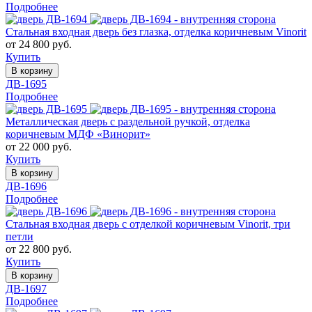
Подробнее
Стальная входная дверь без глазка, отделка коричневым Vinorit
от 24 800 руб.
Купить
В корзину
ДВ-1695
Подробнее
Металлическая дверь с раздельной ручкой, отделка
коричневым МДФ «Винорит»
от 22 000 руб.
Купить
В корзину
ДВ-1696
Подробнее
Стальная входная дверь с отделкой коричневым Vinorit, три
петли
от 22 800 руб.
Купить
В корзину
ДВ-1697
Подробнее