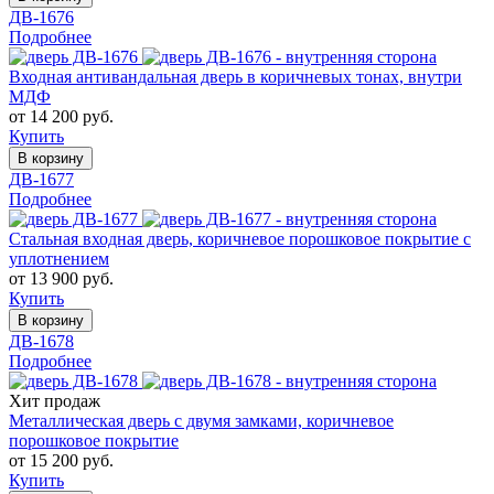
ДВ-1676
Подробнее
Входная антивандальная дверь в коричневых тонах, внутри
МДФ
от 14 200 руб.
Купить
В корзину
ДВ-1677
Подробнее
Стальная входная дверь, коричневое порошковое покрытие с
уплотнением
от 13 900 руб.
Купить
В корзину
ДВ-1678
Подробнее
Хит продаж
Металлическая дверь с двумя замками, коричневое
порошковое покрытие
от 15 200 руб.
Купить