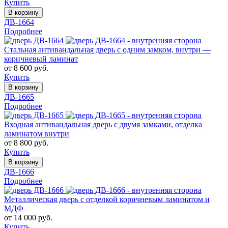
Купить
В корзину
ДВ-1664
Подробнее
Стальная антивандальная дверь с одним замком, внутри —
коричневый ламинат
от 8 600 руб.
Купить
В корзину
ДВ-1665
Подробнее
Входная антивандальная дверь с двумя замками, отделка
ламинатом внутри
от 8 800 руб.
Купить
В корзину
ДВ-1666
Подробнее
Металлическая дверь с отделкой коричневым ламинатом и
МДФ
от 14 000 руб.
Купить