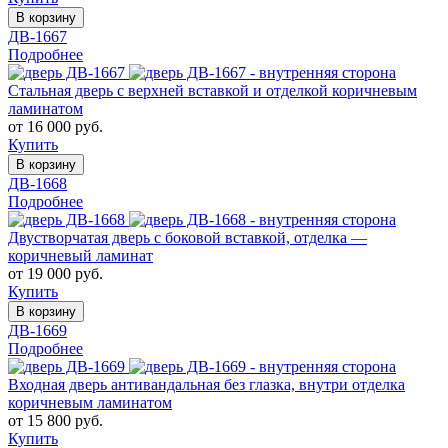
В корзину
ДВ-1667
Подробнее
Стальная дверь с верхней вставкой и отделкой коричневым
ламинатом
от 16 000 руб.
Купить
В корзину
ДВ-1668
Подробнее
Двустворчатая дверь с боковой вставкой, отделка —
коричневый ламинат
от 19 000 руб.
Купить
В корзину
ДВ-1669
Подробнее
Входная дверь антивандальная без глазка, внутри отделка
коричневым ламинатом
от 15 800 руб.
Купить