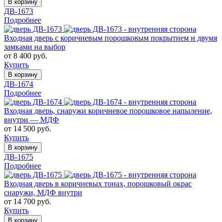
В корзину
ДВ-1673
Подробнее
Входная дверь с коричневым порошковым покрытием и двумя
замками на выбор
от 8 400 руб.
Купить
В корзину
ДВ-1674
Подробнее
Входная дверь, снаружи коричневое порошковое напыление,
внутри — МДФ
от 14 500 руб.
Купить
В корзину
ДВ-1675
Подробнее
Входная дверь в коричневых тонах, порошковый окрас
снаружи, МДФ внутри
от 14 700 руб.
Купить
В корзину