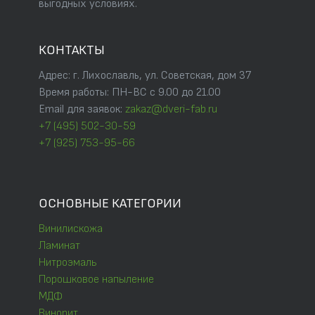
выгодных условиях.
КОНТАКТЫ
Адрес: г. Лихославль, ул. Советская, дом 37
Время работы: ПН-ВС с 9.00 до 21.00
Email для заявок:
zakaz@dveri-fab.ru
+7 (495) 502-30-59
+7 (925) 753-95-66
ОСНОВНЫЕ КАТЕГОРИИ
Винилискожа
Ламинат
Нитроэмаль
Порошковое напыление
МДФ
Винорит