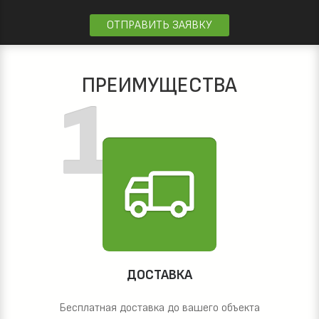
ОТПРАВИТЬ ЗАЯВКУ
ПРЕИМУЩЕСТВА
ДОСТАВКА
Бесплатная доставка до вашего объекта