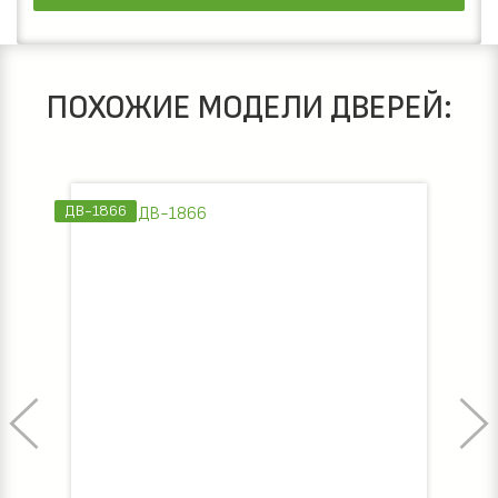
ПОХОЖИЕ МОДЕЛИ ДВЕРЕЙ:
ДВ-1866