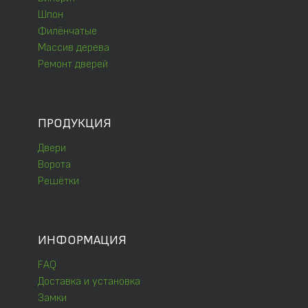
Шпон
Филёнчатые
Массив дерева
Ремонт дверей
ПРОДУКЦИЯ
Двери
Ворота
Решётки
ИНФОРМАЦИЯ
FAQ
Доставка и установка
Замки