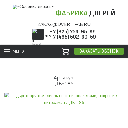
ФАБРИКА
ДВЕРЕЙ
ZAKAZ@DVERI-FAB.RU
+7 (925) 753-95-66
+7 (495) 502-30-59
ЗАКАЗАТЬ ЗВОНОК
МЕНЮ
Артикул:
ДВ-185