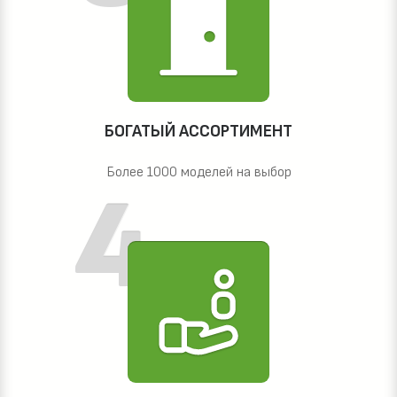
БОГАТЫЙ АССОРТИМЕНТ
Более 1000 моделей на выбор