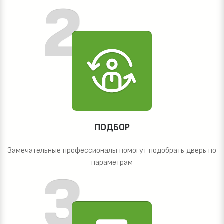
ПОДБОР
Замечательные профессионалы помогут подобрать дверь по
параметрам