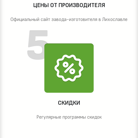
ЦЕНЫ ОТ ПРОИЗВОДИТЕЛЯ
Официальный сайт завода-изготовителя в Лихославле
СКИДКИ
Регулярные программы скидок