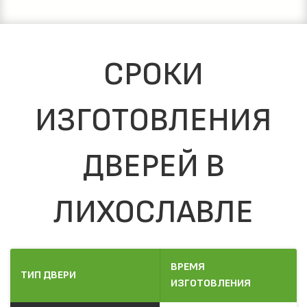
СРОКИ
ИЗГОТОВЛЕНИЯ
ДВЕРЕЙ В
ЛИХОСЛАВЛЕ
ВРЕМЯ
ТИП ДВЕРИ
ИЗГОТОВЛЕНИЯ